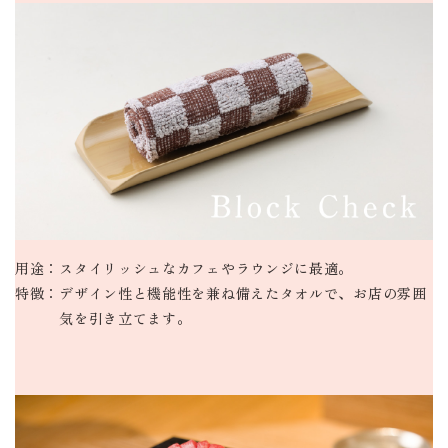
用途：
スタイリッシュなカフェやラウンジに最適。
特徴：
デザイン性と機能性を兼ね備えたタオルで、お店の雰囲
気を引き立てます。