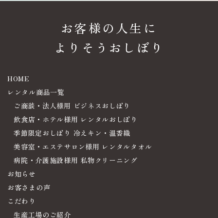
お客様の人生に
よりそうおしぼり
HOME
レンタル商品一覧
ご商談・法人様用 ビジネスおしぼり
飲食店・ホテル様用 レンタルおしぼり
季節限定おしぼり 冷えキン・温香織
美容室・エステサロン様用 レンタルタオル
病院・介護施設様用 私物クリーニング
お知らせ
お客さまの声
こだわり
生産工場のご紹介