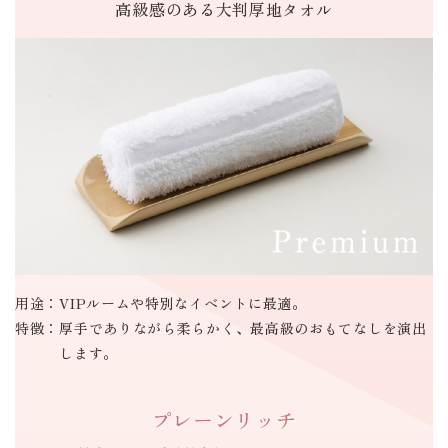
高級感のある
大判厚地タオル
用途：
VIPルームや特別なイベントに最適。
特徴：
厚手でありながら柔らかく、最高級のおもてなしを演出
します。
プレーンリッチ