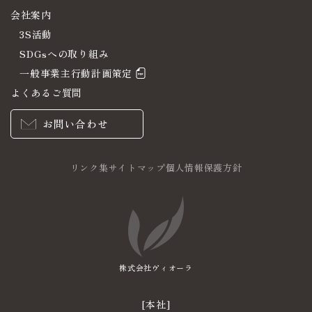
会社案内
3S活動
SDGsへの取り組み
一般事業主行動計画策定
よくあるご質問
お問い合わせ
リンク集
サイトマップ
個人情報保護方針
株式会社ヴィオーラ
[本社]