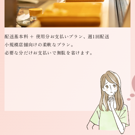
配送基本料 + 使用分お支払いプラン、
週1回配送
小規模店舗向けの柔軟なプラン。
必要な分だけお支払いで無駄を省けます。