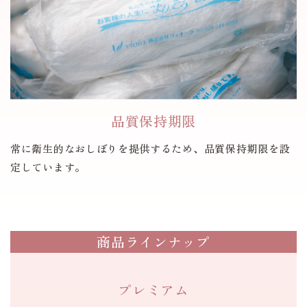
品質保持期限
常に衛生的なおしぼりを提供するため、品質保持期限を設
定しています。
商品ラインナップ
プレミアム