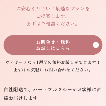
ご安心ください！
最適なプランを
ご提案します。
まずはご相談ください。
お問合せ・無料
お試しはこちら
ヴィオーラなら1週間の
無料お試しができます！
まずはお気軽に
お問い合わせください。
自社配送で、ハートフルクルーが
お客様に直
接お届けします