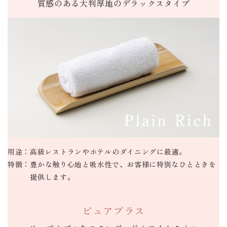
質感のある
大判厚地の
デラックスタイプ
用途：
高級レストランやホテルのダイニングに最適。
特徴：
豊かな触り心地と吸水性で、お客様に特別なひとときを
提供します。
ピュアプラス