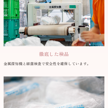
徹底した検品
金属探知機と細菌検査で安全性を確保しています。