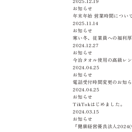
2025.12.19
お知らせ
年末年始 営業時間につい
2025.11.14
お知らせ
寒い冬、従業員への福利
2024.12.27
お知らせ
今治タオル使用の高級レ
2024.04.25
お知らせ
電話受付時間変更のお知
2024.04.25
お知らせ
TikTokはじめました。
2024.03.15
お知らせ
『健康経営優良法人2024