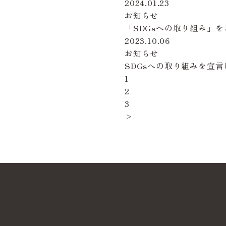
2024.01.23
お知らせ
「SDGsへの取り組み」
2023.10.06
お知らせ
SDGsへの取り組みを宣
1
2
3
>