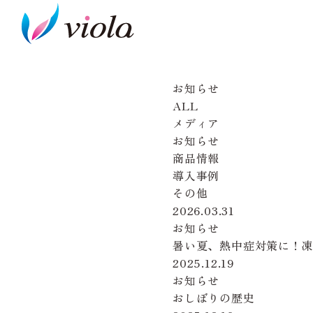
お知らせ
ALL
メディア
お知らせ
商品情報
導入事例
その他
2026.03.31
お知らせ
暑い夏、熱中症対策に！
2025.12.19
お知らせ
おしぼりの歴史