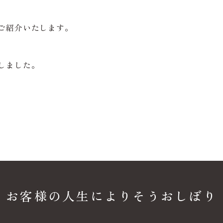
をご紹介いたします。
言しました。
お客様の人生に
よりそうおしぼり