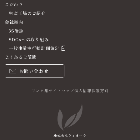
こだわり
生産工場のご紹介
会社案内
3S活動
SDGsへの取り組み
一般事業主行動計画策定
よくあるご質問
お問い合わせ
リンク集
サイトマップ
個人情報保護方針
株式会社ヴィオーラ