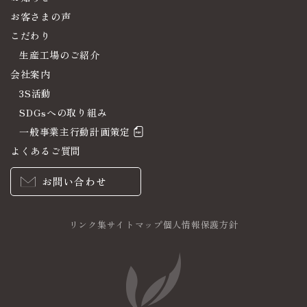
お客さまの声
こだわり
生産工場のご紹介
会社案内
3S活動
SDGsへの取り組み
一般事業主行動計画策定
よくあるご質問
お問い合わせ
リンク集
サイトマップ
個人情報保護方針